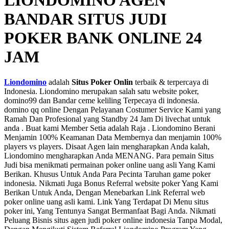
LIONDOMINO AGEN
BANDAR SITUS JUDI
POKER BANK ONLINE 24
JAM
Liondomino
adalah
Situs Poker Onlin
terbaik & terpercaya di
Indonesia. Liondomino merupakan salah satu website poker,
domino99 dan Bandar ceme keliling Terpecaya di indonesia.
domino qq online Dengan Pelayanan Costumer Service Kami yang
Ramah Dan Profesional yang Standby 24 Jam Di livechat untuk
anda . Buat kami Member Setia adalah Raja . Liondomino Berani
Menjamin 100% Keamanan Data Membernya dan menjamin 100%
players vs players. Disaat Agen lain mengharapkan Anda kalah,
Liondomino mengharapkan Anda MENANG. Para pemain Situs
Judi bisa menikmati permainan poker online uang asli Yang Kami
Berikan. Khusus Untuk Anda Para Pecinta Taruhan game poker
indonesia. Nikmati Juga Bonus Referral website poker Yang Kami
Berikan Untuk Anda, Dengan Menebarkan Link Referral web
poker online uang asli kami. Link Yang Terdapat Di Menu situs
poker ini, Yang Tentunya Sangat Bermanfaat Bagi Anda. Nikmati
Peluang Bisnis situs agen judi poker online indonesia Tanpa Modal,