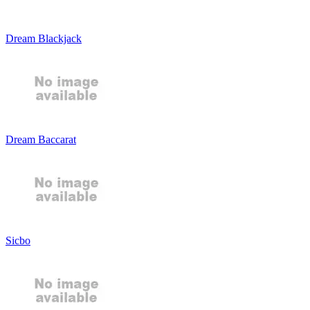
Dream Blackjack
Dream Baccarat
Sicbo