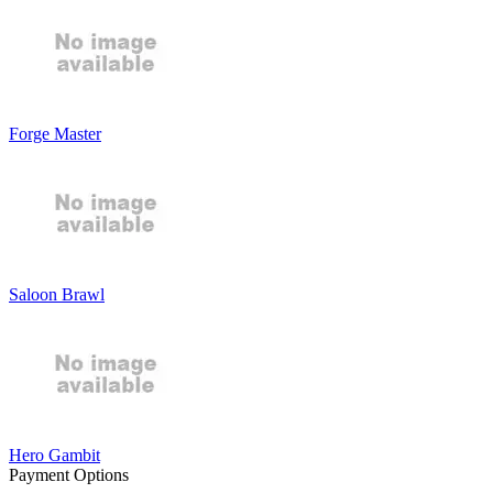
Forge Master
Saloon Brawl
Hero Gambit
Payment Options