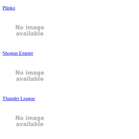
Plinko
Shogun Empire
Thunder League