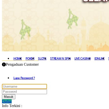
HOME
POKER
SLOTS
STREAM N SPIN
LIVE CASINO
IDNLIVE
Pengaduan Customer
Lupa Password ?
username
Password
Masuk
Daftar
Info Terkini :