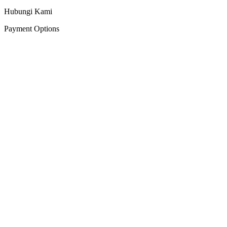
Hubungi Kami
Payment Options